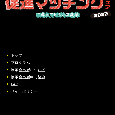
トップ
プログラム
展示会出展について
展示会出展申し込み
FAQ
サイトポリシー