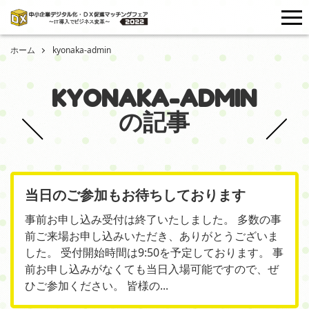
me
ホーム
kyonaka-admin
KYONAKA-ADMIN
の記事
当日のご参加もお待ちしております
事前お申し込み受付は終了いたしました。 多数の事
前ご来場お申し込みいただき、ありがとうございま
した。 受付開始時間は9:50を予定しております。 事
前お申し込みがなくても当日入場可能ですので、ぜ
ひご参加ください。 皆様の...