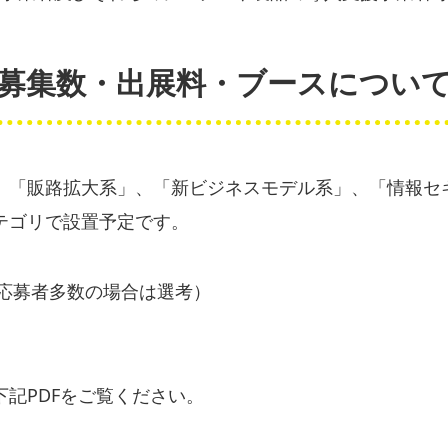
募集数・出展料・ブースについ
、「販路拡大系」、「新ビジネスモデル系」、「情報セ
テゴリで設置予定です。
応募者多数の場合は選考）
記PDFをご覧ください。