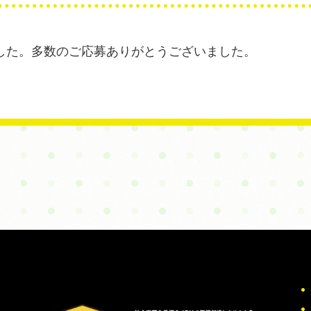
した。多数のご応募ありがとうございました。