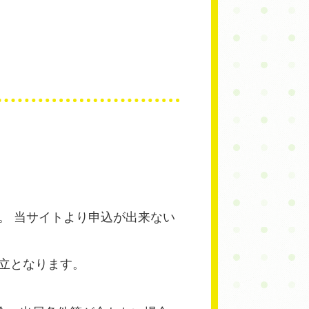
。 当サイトより申込が出来ない
立となります。