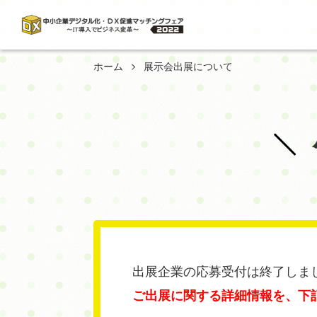
ホーム
展示会出展について
出展企業の応募受付は終了しま
ご出展に関する詳細情報を、下