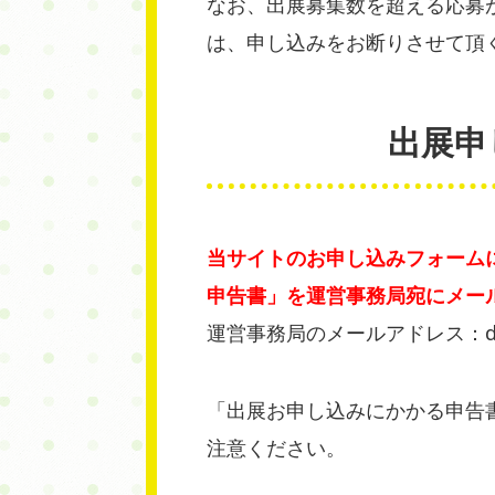
なお、出展募集数を超える応募
は、申し込みをお断りさせて頂
出展申
当サイトのお申し込みフォーム
申告書」を運営事務局宛にメー
運営事務局のメールアドレス：dxkyot
「出展お申し込みにかかる申告
注意ください。