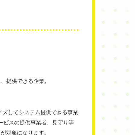
し、提供できる企業。
イズしてシステム提供できる事業
ービスの提供事業者、見守り等
等が対象になります。