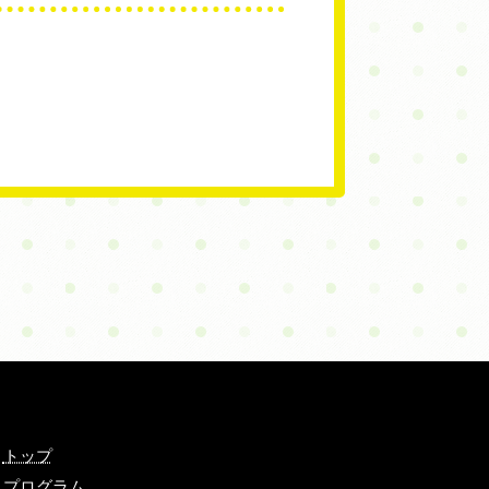
トップ
プログラム