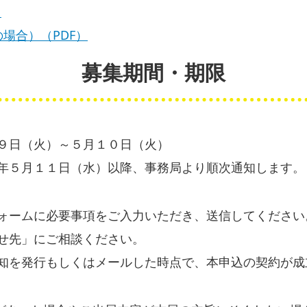
）
場合）（PDF）
募集期間・期限
９日（火）～５月１０日（火）
年５月１１日（水）以降、事務局より順次通知します。
ォームに必要事項をご入力いただき、送信してください
せ先」にご相談ください。
知を発行もしくはメールした時点で、本申込の契約が成