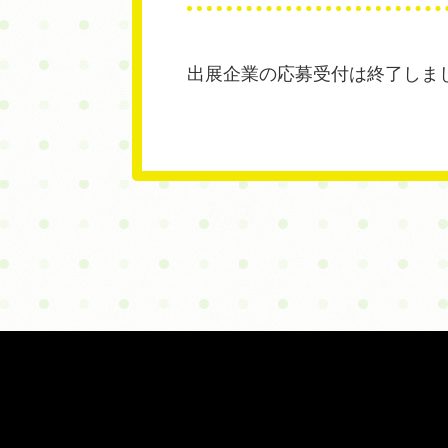
出展企業の応募受付は終了しま