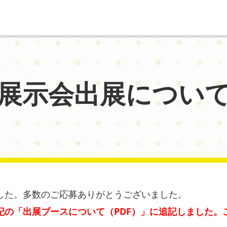
展示会出展につい
した。多数のご応募ありがとうございました。
記の「出展ブースについて（PDF）」に追記しました。