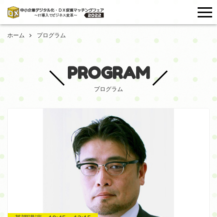
me
ホーム
プログラム
PROGRAM
プログラム