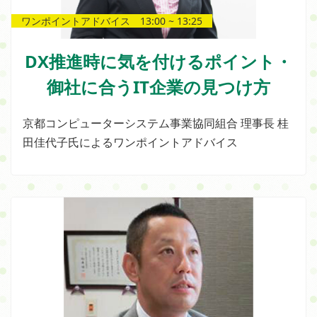
ワンポイントアドバイス 13:00 ~ 13:25
DX推進時に気を付けるポイント・
御社に合うIT企業の見つけ方
京都コンピューターシステム事業協同組合 理事長 桂
田佳代子氏によるワンポイントアドバイス