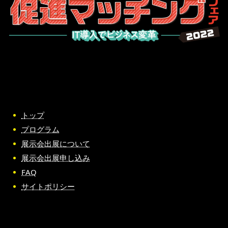
トップ
プログラム
展示会出展について
展示会出展申し込み
FAQ
サイトポリシー