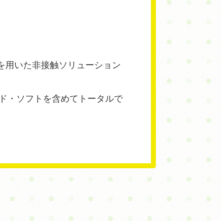
を用いた非接触ソリューション
ード・ソフトを含めてトータルで