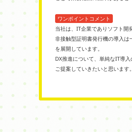
ワンポイントコメント
当社は、IT企業でありソフト開
非接触型証明書発行機の導入は
を展開しています。
DX推進について、単純なIT
ご提案していきたいと思います