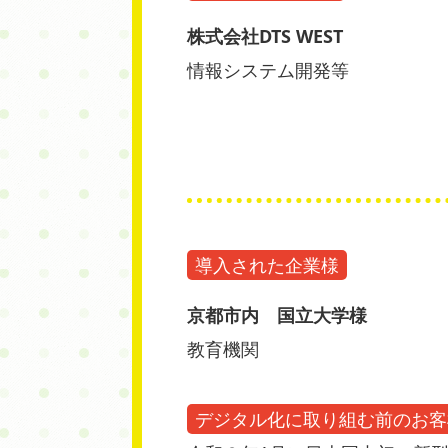
株式会社DTS WEST
情報システム開発等
導入された企業様
京都市内 国立大学様
教育機関
デジタル化に取り組む前のお客