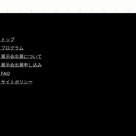
トップ
プログラム
展示会出展について
展示会出展申し込み
FAQ
サイトポリシー